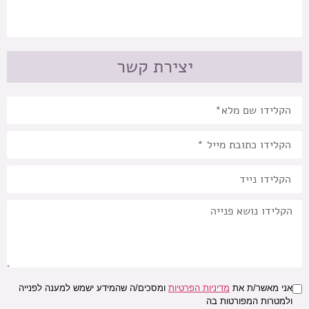
יצירת קשר
אני מאשר/ת את
מדיניות הפרטיות
ומסכים/ה שהמידע ישמש למענה לפנייה
ולמטרות המפורטות בה