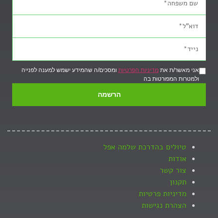
אני מאשר/ת את
מדיניות הפרטיות
ומסכים/ה שהמידע ישמש למענה לפנייה
ולמטרות המפורטות בה
הרשמה
טיולים בהדרכת שלמה אפל
אודות
צור קשר
תקנון
מדיניות פרטיות
הצהרת נגישות