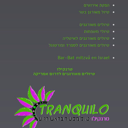
הפקת אירועים
טיול מאורגן כשר
טיולים מאורגנים
טיולי משפחות
טיולים מאורגנים לאיטליה
טיולים מאורגנים לספרד ופורטוגל
Bar-Bat mitzvá en Israel
טרנקילו
טיולים מאורגנים לדרום אמריקה