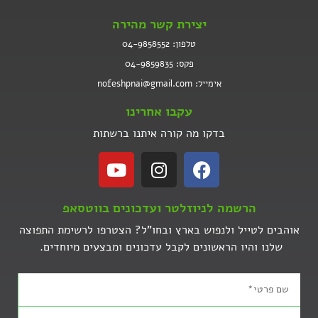
יצירת קשר מהירה
טלפון: 04-9858552
פקס: 04-9859835
אימייל: nofeshpnai@gmail.com
עקבו אחרינו
בדקו מה קורה איתנו ברשתות
הרשמה לניוזלטר ועדכונים בווטסאפ
אוהבים לטייל ולנפוש בארץ ובחו"ל? הצטרפו לרשימת התפוצה
שלנו והיו הראשונים לקבל עדכונים ומבצעים מיוחדים.