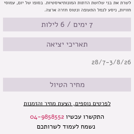
לשרת את בני שלושת הדתות המונותיאיסטיות. בסופו של יום, עמוסי
חוויות, ניסע לנמל התעופה ונטוס חזרה ארצה.
7 ימים / 6 לילות
תאריכי יציאה
28/7-3/8/26
מחיר הטיול
לפרטים נוספים, הצעת מחיר והזמנות
התקשרו עכשיו
04-9858552
נשמח לעמוד לשרותכם