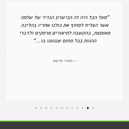
"מעל הכל היה זה הכישרון הנדיר של שלמה
אשר הצליח לסחוף את כולנו אחריו בהליכה
מאומצת, בהקשבה לתיאורים מרתקים ולדברי
ההגות בכל תחום שנגענו בו..."
— מאיר פרקש