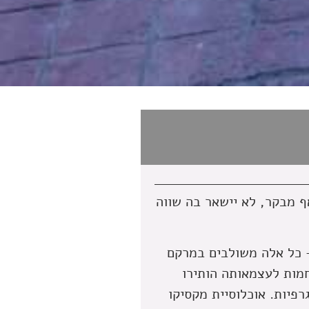
ף מבקר, לא יישאר בה שווה
 – כל אלה משולבים במרקם
חמות לעצמאותה הותירו
פיות. אוכלוסיית מקסיקו