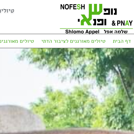
טיולי
דף הבית
טיולים מאורגנים לציבור הדתי
טיולים מאורגנים