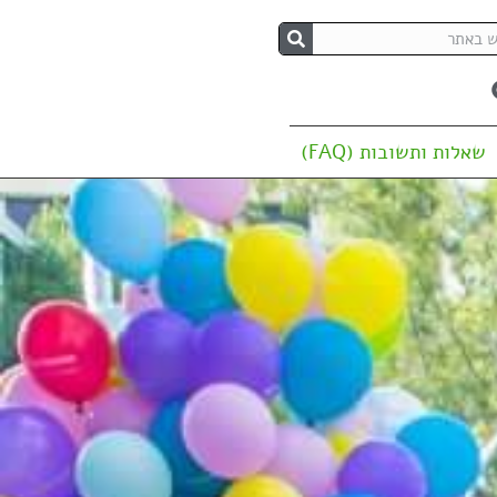
שאלות ותשובות (FAQ)