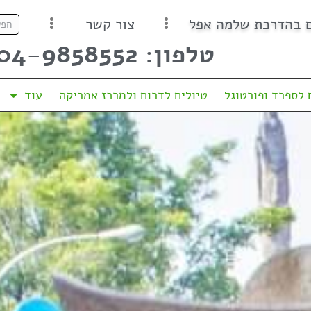
ם בהדרכת שלמה אפל
צור קשר
טלפון: 04-9858552
 לספרד ופורטוגל
טיולים לדרום ולמרכז אמריקה
עוד