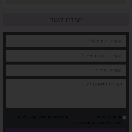
יצירת קשר
אני מאשר/ת את
מדיניות הפרטיות
ומסכים/ה שהמידע ישמש למענה
לפנייה ולמטרות המפורטות בה