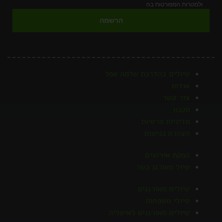
ולמטרות המפורטות בה
הרשמה
טיולים בהדרכת שלמה אפל
אודות
צור קשר
תקנון
מדיניות פרטיות
הצהרת נגישות
הפקת אירועים
טיול מאורגן כשר
טיולים מאורגנים
טיולי משפחות
טיולים מאורגנים לאיטליה