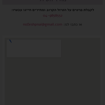
לקבלת פרטים על הטיול הקרוב ומחירים חייגו עכשיו:
04-9858552
או כתבו לנו:
nofeshpnai@gmail.com