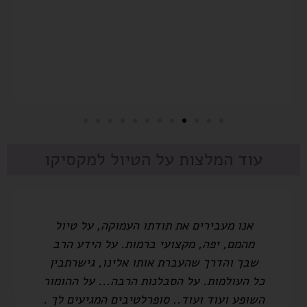
עוד המלצות על הטיול למקסיקו
אנו מעבירים את תודתו העמוקה, על טיול
מהמם, יפה, מקצועי ברמות. על הידע הרב
שבך והדרך שהעברת אותו אלינו, גישרתבין
כל העולמות. על הסבלנות הרבה... על ההומור
השופע ועוד ועוד.. סופרלטיבים המגיעים לך .