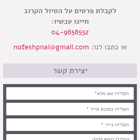
לקבלת פרטים על הטיול הקרוב
חייגו עכשיו:
04-9858552
או כתבו לנו:
nofeshpnai@gmail.com
יצירת קשר