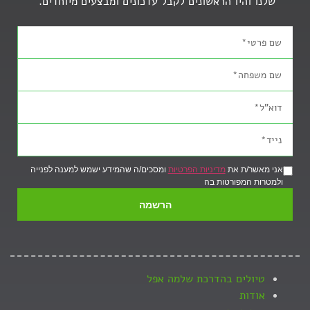
שלנו והיו הראשונים לקבל עדכונים ומבצעים מיוחדים.
אני מאשר/ת את
מדיניות הפרטיות
ומסכים/ה שהמידע ישמש למענה לפנייה
ולמטרות המפורטות בה
הרשמה
טיולים בהדרכת שלמה אפל
אודות