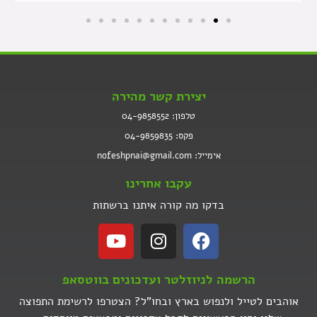
יצירת קשר מהירה
טלפון: 04-9858552
פקס: 04-9859835
אימייל: nofeshpnai@gmail.com
עקבו אחרינו
בדקו מה קורה איתנו ברשתות
הרשמה לניוזלטר ועדכונים בווטסאפ
אוהבים לטייל ולנפוש בארץ ובחו"ל? הצטרפו לרשימת התפוצה