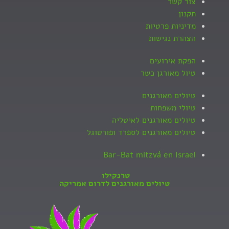
צור קשר
תקנון
מדיניות פרטיות
הצהרת נגישות
הפקת אירועים
טיול מאורגן כשר
טיולים מאורגנים
טיולי משפחות
טיולים מאורגנים לאיטליה
טיולים מאורגנים לספרד ופורטוגל
Bar-Bat mitzvá en Israel
טרנקילו
טיולים מאורגנים לדרום אמריקה