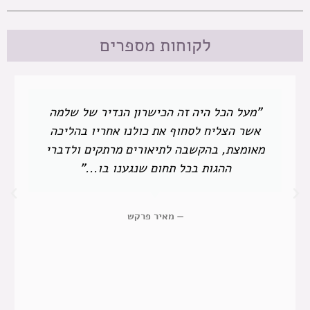
לקוחות מספרים
"מעל הכל היה זה הכישרון הנדיר של שלמה
אשר הצליח לסחוף את כולנו אחריו בהליכה
מאומצת, בהקשבה לתיאורים מרתקים ולדברי
ההגות בכל תחום שנגענו בו..."
— מאיר פרקש