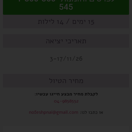
545
15 ימים / 14 לילות
תאריכי יציאה
3-17/11/26
מחיר הטיול
לקבלת מחיר מבצע חייגו עכשיו:
04-9858552
או כתבו לנו:
nofeshpnai@gmail.com