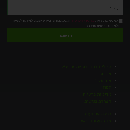
אני מאשר/ת את
מדיניות הפרטיות
ומסכים/ה שהמידע ישמש למענה לפנייה
ולמטרות המפורטות בה
הרשמה
טיולים בהדרכת שלמה אפל
אודות
צור קשר
תקנון
מדיניות פרטיות
הצהרת נגישות
הפקת אירועים
טיול מאורגן כשר