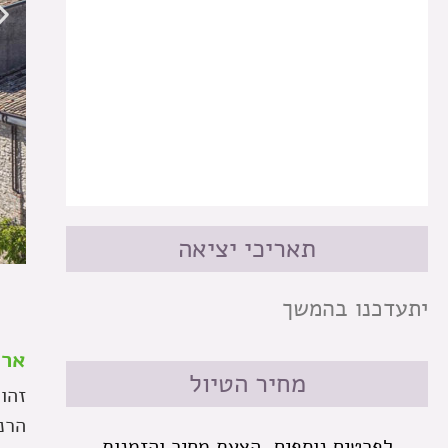
תאריכי יציאה
ס
יתעדכנו בהמשך
ארץ
מחיר הטיול
זהו
הרנ
לפרטים נוספים, הצעת מחיר והזמנות