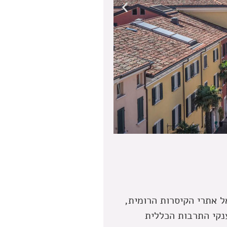
סרמיונה
ל אתרי הקיסרות הרומית,
נקי התרבות הכללית