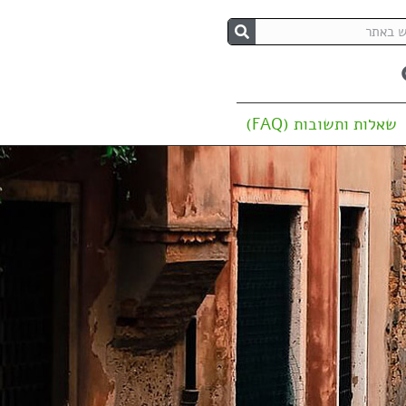
שאלות ותשובות (FAQ)