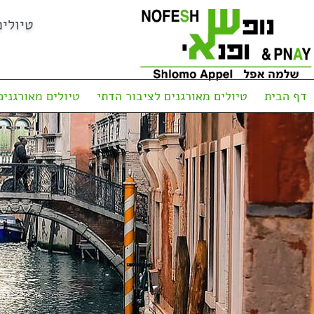
טיולי
דף הבית
טיולים מאורגנים לציבור הדתי
טיולים מאורגנים