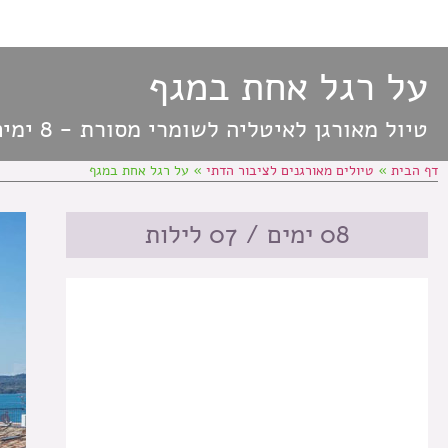
על רגל אחת במגף
טיול מאורגן לאיטליה לשומרי מסורת - 8 ימים
דף הבית
»
טיולים מאורגנים לציבור הדתי
»
על רגל אחת במגף
08 ימים / 07 לילות