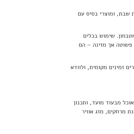
ת שבת, ומוצרי בסיס עם
מטבחון. שימוש בכלים
פשוטה אך מזינה – הם
ם זמינים מקומית, ולוודא
כל מבעוד מועד, ותכנון
ת מרחקים, מזג אוויר