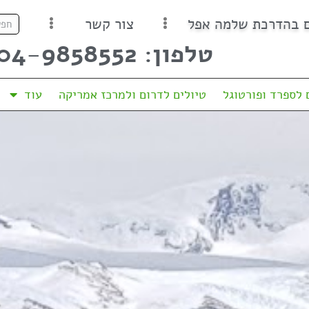
ם בהדרכת שלמה אפל
צור קשר
טלפון: 04-9858552
 לספרד ופורטוגל
טיולים לדרום ולמרכז אמריקה
עוד