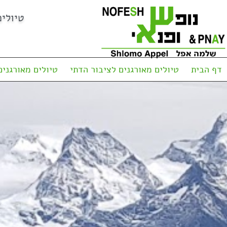
טיולי
דף הבית
טיולים מאורגנים לציבור הדתי
טיולים מאורגנים