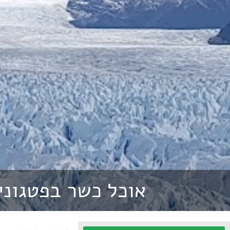
אוכל כשר בפטגוני