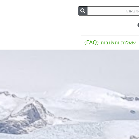
שאלות ותשובות (FAQ)