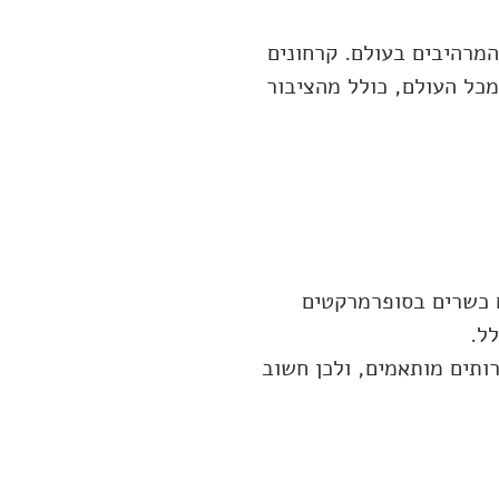
המרהיבים בעולם. קרחונים
מכל העולם, כולל מהציבור
ם כשרים בסופרמרקטים
ל.
רותים מותאמים, ולכן חשוב