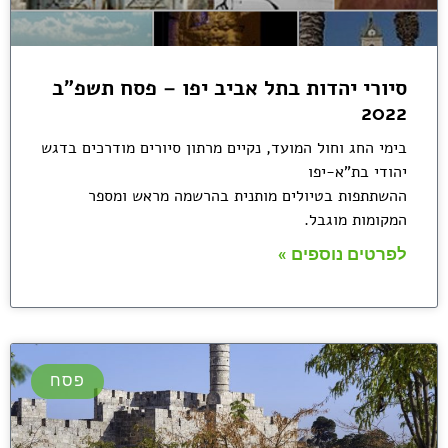
סיורי יהדות בתל אביב יפו – פסח תשפ"ב
2022
בימי החג וחול המועד, נקיים מרתון סיורים מודרכים בדגש
יהודי בת"א-יפו
ההשתתפות בטיולים מותנית בהרשמה מראש ומספר
המקומות מוגבל.
לפרטים נוספים »
פסח