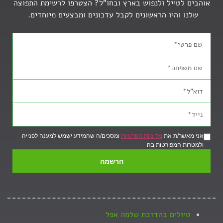
אוהבים לטייל ולנפוש בארץ ובחו"ל? הצטרפו לרשימת התפוצה
שלנו והיו הראשונים לקבל עדכונים ומבצעים מיוחדים.
אני מאשר/ת את
מדיניות הפרטיות
ומסכים/ה שהמידע ישמש למענה לפנייה
ולמטרות המפורטות בה
הרשמה
טיולים בהדרכת שלמה אפל