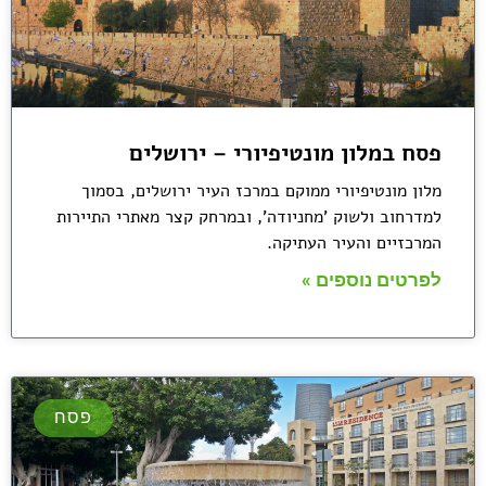
פסח במלון מונטיפיורי – ירושלים
מלון מונטיפיורי ממוקם במרכז העיר ירושלים, בסמוך
למדרחוב ולשוק 'מחניודה', ובמרחק קצר מאתרי התיירות
המרכזיים והעיר העתיקה.
לפרטים נוספים »
פסח