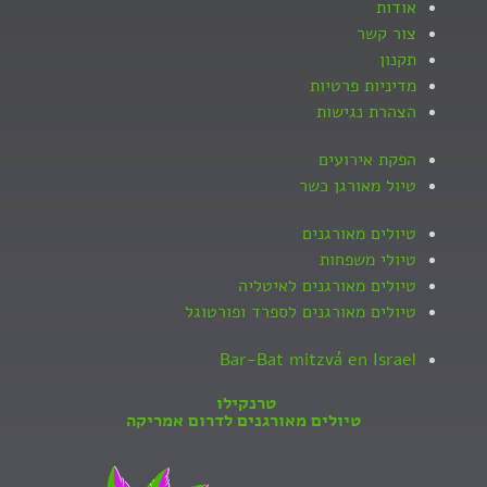
אודות
צור קשר
תקנון
מדיניות פרטיות
הצהרת נגישות
הפקת אירועים
טיול מאורגן כשר
טיולים מאורגנים
טיולי משפחות
טיולים מאורגנים לאיטליה
טיולים מאורגנים לספרד ופורטוגל
Bar-Bat mitzvá en Israel
טרנקילו
טיולים מאורגנים לדרום אמריקה