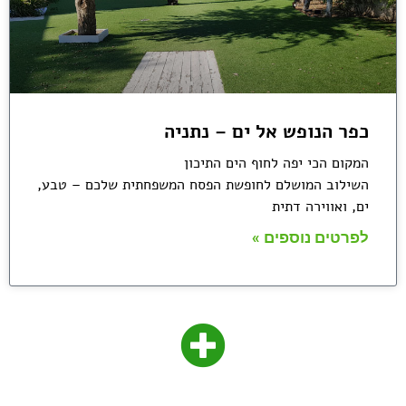
כפר הנופש אל ים – נתניה
המקום הכי יפה לחוף הים התיכון
השילוב המושלם לחופשת הפסח המשפחתית שלכם – טבע,
ים, ואווירה דתית
לפרטים נוספים »