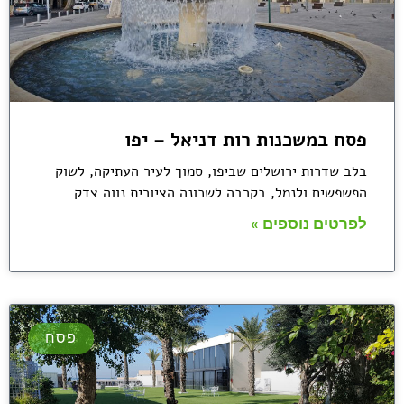
פסח במשכנות רות דניאל – יפו
בלב שדרות ירושלים שביפו, סמוך לעיר העתיקה, לשוק
הפשפשים ולנמל, בקרבה לשכונה הציורית נווה צדק
לפרטים נוספים »
פסח