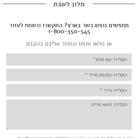
מלון לשבת
מחפשים נופש כשר בארץ? התקשרו ונשמח לעזור
1-800-350-545
או מלאו טופס ונחזור אליכם בהקדם