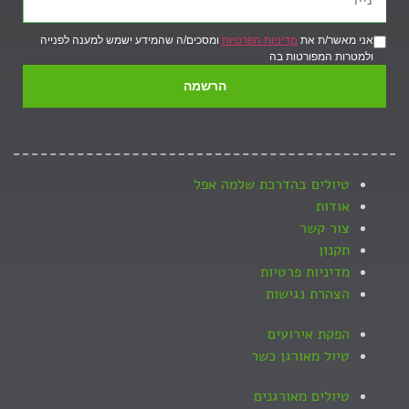
אני מאשר/ת את
מדיניות הפרטיות
ומסכים/ה שהמידע ישמש למענה לפנייה
ולמטרות המפורטות בה
הרשמה
טיולים בהדרכת שלמה אפל
אודות
צור קשר
תקנון
מדיניות פרטיות
הצהרת נגישות
הפקת אירועים
טיול מאורגן כשר
טיולים מאורגנים